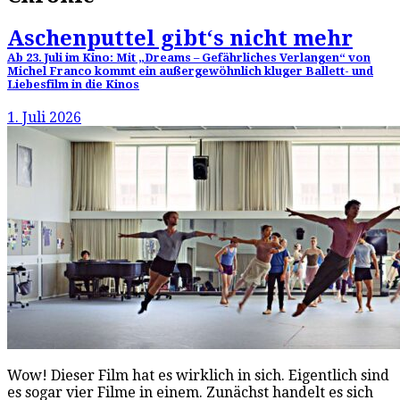
Aschenputtel gibt‘s nicht mehr
Ab 23. Juli im Kino: Mit „Dreams – Gefährliches Verlangen“ von
Michel Franco kommt ein außergewöhnlich kluger Ballett- und
Liebesfilm in die Kinos
1. Juli 2026
Wow! Dieser Film hat es wirklich in sich. Eigentlich sind
es sogar vier Filme in einem. Zunächst handelt es sich