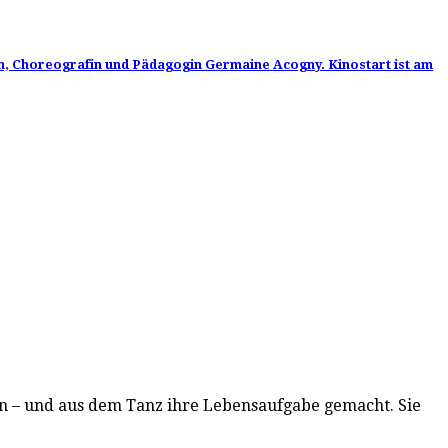
n, Choreografin und Pädagogin Germaine Acogny. Kinostart ist am
tan – und aus dem Tanz ihre Lebensaufgabe gemacht. Sie