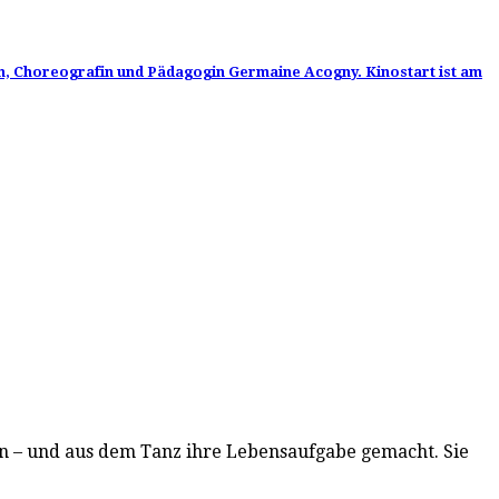
n, Choreografin und Pädagogin Germaine Acogny. Kinostart ist am
tan – und aus dem Tanz ihre Lebensaufgabe gemacht. Sie