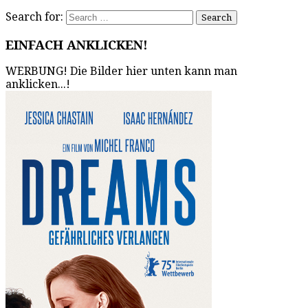
Search for:
EINFACH ANKLICKEN!
WERBUNG! Die Bilder hier unten kann man
anklicken...!