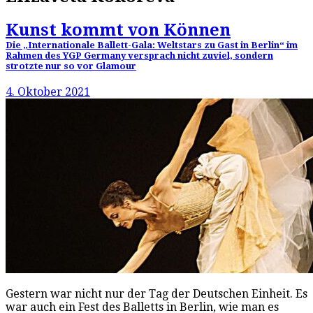
Kunst kommt von Können
Die „Internationale Ballett-Gala: Weltstars zu Gast in Berlin“ im
Rahmen des YGP Germany versprach nicht zuviel, sondern
strotzte nur so vor Glamour
4. Oktober 2021
Gestern war nicht nur der Tag der Deutschen Einheit. Es
war auch ein Fest des Balletts in Berlin, wie man es