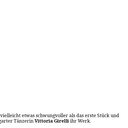
vielleicht etwas schwungvoller als das erste Stück und
tgarter Tänzerin
Vittoria Girelli
ihr Werk.