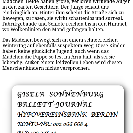
Mädchen. Beide haben große, verloren wirkende Augen
in den zarten Gesichtern. Der Junge schaut uns
eindringlich an. Hinter ihm scheint die Straße sich zu
bewegen, zu rasen, sie wirkt schattenlos und surreal.
Fabrikgebäude und Schlote reichen bis in den Himmel,
wo Wolkenlinien den Mond gefangen halten.
Das Mädchen bewegt sich an einem schneereichen
Wintertag auf ebenfalls suspektem Weg. Diese Kinder
haben keine glückliche Jugend, auch wenn das
Mädchen die Puppe so fest im Arm hält, als sei sie
lebendig. Außer einem leidvollen Leben wird diesen
Menschenkindern nichts versprochen.