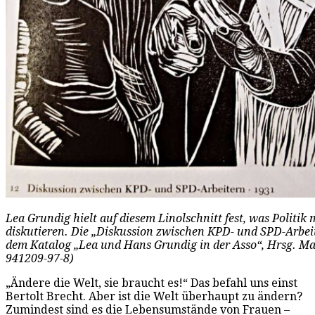
Lea Grundig hielt auf diesem Linolschnitt fest, was Politik
diskutieren. Die „Diskussion zwischen KPD- und SPD-Arbei
dem Katalog „Lea und Hans Grundig in der Asso“, Hrsg. Ma
941209-97-8)
„Ändere die Welt, sie braucht es!“ Das befahl uns einst
Bertolt Brecht. Aber ist die Welt überhaupt zu ändern?
Zumindest sind es die Lebensumstände von Frauen –