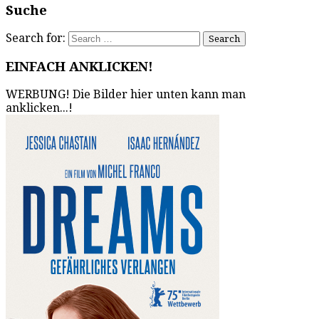
Suche
Search for:
EINFACH ANKLICKEN!
WERBUNG! Die Bilder hier unten kann man
anklicken...!