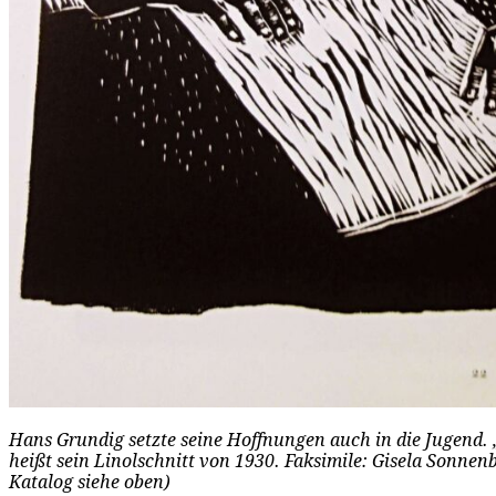
Hans Grundig setzte seine Hoffnungen auch in die Jugend.
heißt sein Linolschnitt von 1930. Faksimile: Gisela Sonne
Katalog siehe oben)