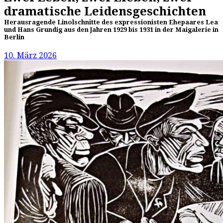
dramatische Leidensgeschichten
Herausragende Linolschnitte des expressionisten Ehepaares Lea
und Hans Grundig aus den Jahren 1929 bis 1931 in der Maigalerie in
Berlin
10. März 2026