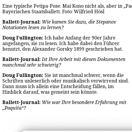
Eine typische Petipa-Pose: Mai Kono nicht als, aber in „P
Bayerischen Staatsballett. Foto: Wilfried Hösl
Ballett-Journal:
Wie kamen Sie dazu, die Stepanov
Notationen lesen zu lernen?
Doug Fullington:
Ich habe Anfang der 90er Jahre
angefangen, sie zu lesen. Ich habe dabei den Führer
benutzt, den Alexander Gorsky 1899 geschrieben hat.
Ballett-Journal:
Ist Ihre Arbeit mit diesen Dokumenten
manchmal sehr schwierig?
Doug Fullington:
Sie ist manchmal schwer, wenn die
Schriften unleserlich oder musikalisch verwirrend sind.
Dann muss ich allein eine Entscheidung fällen, im
Hinblick darauf, was gemeint sein könnte.
Ballett-Journal:
Wie war Ihre besondere Erfahrung mit
„Paquita“?