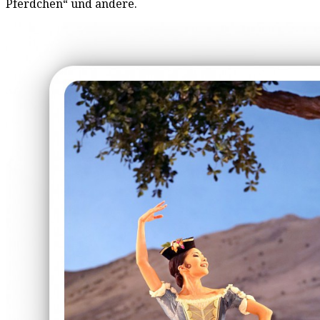
Pferdchen“ und andere.