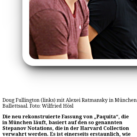
Doug Fullington (links) mit Alexei Ratmansky in München
Ballettsaal. Foto: Wilfried Hösl
Die neu rekonstruierte Fassung von „Paquita“, die
in München läuft, basiert auf den so genannten
Stepanov Notations, die in der Harvard Collection
verwahrt werden. Es ist einerseits erstaunlich, wie