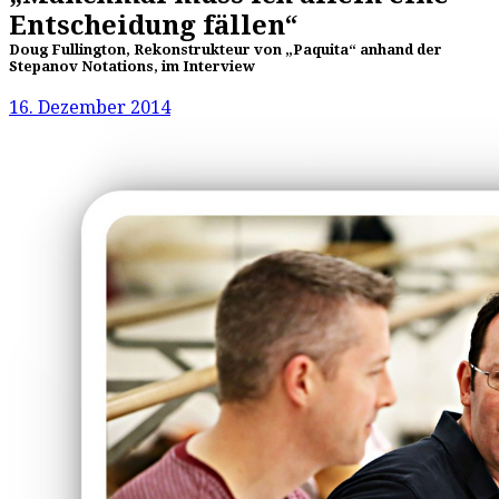
Entscheidung fällen“
Doug Fullington, Rekonstrukteur von „Paquita“ anhand der
Stepanov Notations, im Interview
16. Dezember 2014