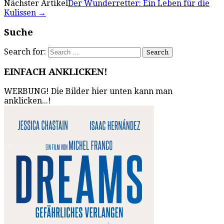
Nächster Artikel
Der Wunderretter: Ein Leben für die
Kulissen
→
Suche
Search for:
EINFACH ANKLICKEN!
WERBUNG! Die Bilder hier unten kann man
anklicken...!