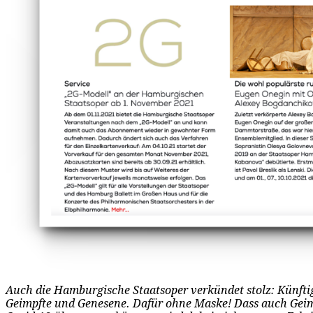
Auch die Hamburgische Staatsoper verkündet stolz: Künftig
Geimpfte und Genesene. Dafür ohne Maske! Dass auch Geimp