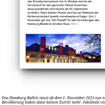
Das Hamburg Ballett tanzt ab dem 1. November 2021 nur no
Bevölkerung haben dann keinen Zutritt mehr. Faksimile 