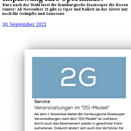
Kurz nach der Wahl lässt die Hamburgische Staatsoper die Hosen
runter: Ab November 21 gibt es Oper und Ballett an der Alster nur
noch für Geimpfte und Genesene
30. September 2021