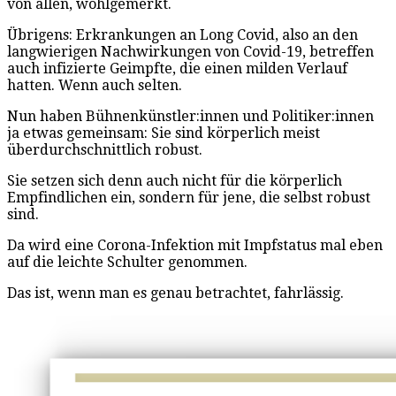
von allen, wohlgemerkt.
Übrigens: Erkrankungen an Long Covid, also an den
langwierigen Nachwirkungen von Covid-19, betreffen
auch infizierte Geimpfte, die einen milden Verlauf
hatten. Wenn auch selten.
Nun haben Bühnenkünstler:innen und Politiker:innen
ja etwas gemeinsam: Sie sind körperlich meist
überdurchschnittlich robust.
Sie setzen sich denn auch nicht für die körperlich
Empfindlichen ein, sondern für jene, die selbst robust
sind.
Da wird eine Corona-Infektion mit Impfstatus mal eben
auf die leichte Schulter genommen.
Das ist, wenn man es genau betrachtet, fahrlässig.