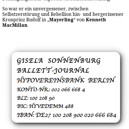
So war er ein unvergessener, zwischen
Selbstzerstörung und Rebellion hin- und hergerissener
Kronprinz Rudolf in „
Mayerling
“ von
Kenneth
MacMillan
.