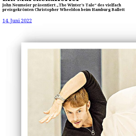
John Neumeier präsentiert „The Winter’s Tale“ des vielfach
preisgekrönten Christopher Wheeldon beim Hamburg Ballett
14. Juni 2022