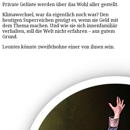
Private Gelüste werden über das Wohl aller gestellt.
Klimawechsel, war da eigentlich noch was? Den
heutigen Superreichen genügt es, wenn sie Geld mit
dem Thema machen. Und wie sie sich innenfamiliär
verhalten, soll die Welt nicht erfahren – aus gutem
Grund.
Leontes könnte zweifelsohne einer von ihnen sein.