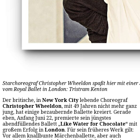
Starchoreograf Christopher Wheeldon spaßt hier mit einer 
vom Royal Ballet in London: Tristram Kenton
Der britische, in
New York City
lebende Choreograf
Christopher Wheeldon
, mit 49 Jahren nicht mehr ganz
jung, hat einige bezaubernde Ballette kreiert. Gerade
eben, Anfang Juni 22, premierte sein jüngstes
abendfüllendes Ballett „
Like Water for Chocolate“
mit
großem Erfolg in
London
. Für sein früheres Werk gilt:
Vor allem knallbunte Märchenballette, aber auch