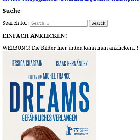
Suche
Search for:
EINFACH ANKLICKEN!
WERBUNG! Die Bilder hier unten kann man anklicken...!