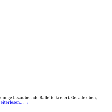
 einige bezaubernde Ballette kreiert. Gerade eben,
eiterlesen…
→