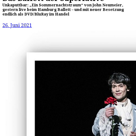
Unkaputtbar: „Ein Sommernachtstraum“ von John Neumeier,
gestern live beim Hamburg Ballett – und mit neuer Besetzung
endlich als DVD/BluRay im Handel
26. Juni 2021