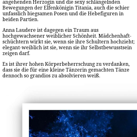
angehenden Herzogin und die sexy schlängelnden
Bewegungen der Elfenkönigin Titania, auch die schier
unfasslich biegsamen Posen und die Hebefiguren in
beiden Partien.
Anna Laudere ist dagegen ein Traum aus
hochgewachsener weiblicher Schönheit. Mädchenhaft-
schüchtern wirkt sie, wenn sie ihre Schultern hochzieht;
elegant-weiblich ist sie, wenn sie ihr Selbstbewusstsein
zeigen darf.
Es ist ihrer hohen Körperbeherrschung zu verdanken,
dass sie die für eine kleine Tänzerin gemachten Tänze
dennoch so grandios zu absolvieren weiß.