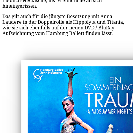
Lieblich-Neckische, ins Freundliche an sich
hineingerissen.
Das gilt auch für die jüngste Besetzung mit Anna
Laudere in der Doppelrolle als Hippolyta und Titania,
wie sie sich ebenfalls auf der neuen DVD / BluRay-
Aufzeichnung vom Hamburg Ballett finden lässt.