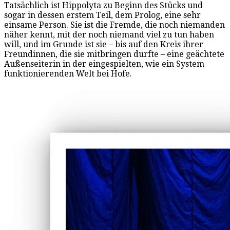
Tatsächlich ist Hippolyta zu Beginn des Stücks und
sogar in dessen erstem Teil, dem Prolog, eine sehr
einsame Person. Sie ist die Fremde, die noch niemanden
näher kennt, mit der noch niemand viel zu tun haben
will, und im Grunde ist sie – bis auf den Kreis ihrer
Freundinnen, die sie mitbringen durfte – eine geächtete
Außenseiterin in der eingespielten, wie ein System
funktionierenden Welt bei Hofe.