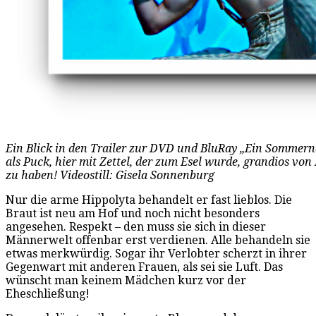
Ein Blick in den Trailer zur DVD und BluRay „Ein Sommer
als Puck, hier mit Zettel, der zum Esel wurde, grandios von
zu haben! Videostill: Gisela Sonnenburg
Nur die arme Hippolyta behandelt er fast lieblos. Die
Braut ist neu am Hof und noch nicht besonders
angesehen. Respekt – den muss sie sich in dieser
Männerwelt offenbar erst verdienen. Alle behandeln sie
etwas merkwürdig. Sogar ihr Verlobter scherzt in ihrer
Gegenwart mit anderen Frauen, als sei sie Luft. Das
wünscht man keinem Mädchen kurz vor der
Eheschließung!