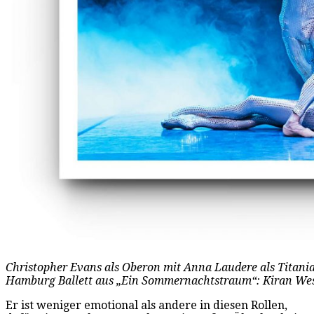
Christopher Evans als Oberon mit Anna Laudere als Titania
Hamburg Ballett aus „Ein Sommernachtstraum“: Kiran We
Er ist weniger emotional als andere in diesen Rollen,