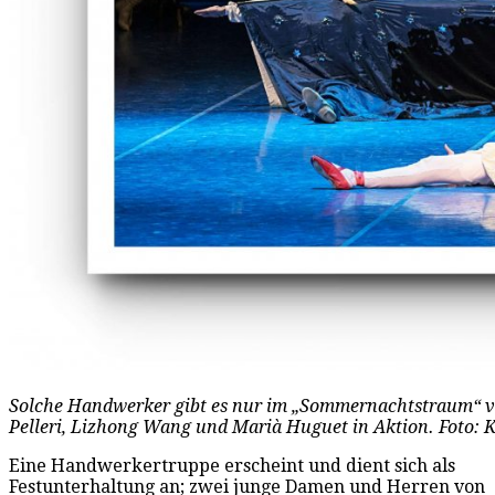
Solche Handwerker gibt es nur im „Sommernachtstraum“ v
Pelleri, Lizhong Wang und Marià Huguet in Aktion. Foto: 
Eine Handwerkertruppe erscheint und dient sich als
Festunterhaltung an; zwei junge Damen und Herren von