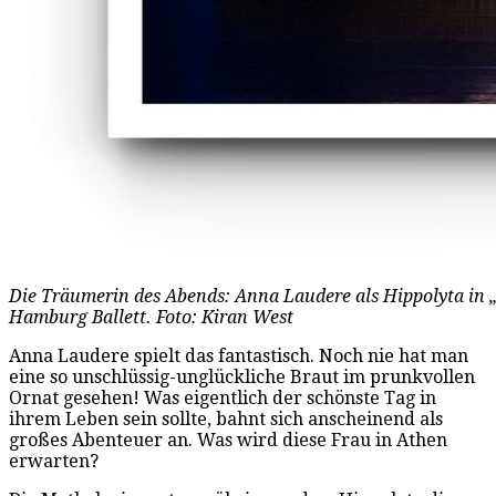
Die Träumerin des Abends: Anna Laudere als Hippolyta i
Hamburg Ballett. Foto: Kiran West
Anna Laudere spielt das fantastisch. Noch nie hat man
eine so unschlüssig-unglückliche Braut im prunkvollen
Ornat gesehen! Was eigentlich der schönste Tag in
ihrem Leben sein sollte, bahnt sich anscheinend als
großes Abenteuer an. Was wird diese Frau in Athen
erwarten?