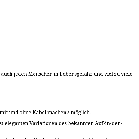
er auch jeden Menschen in Lebensgefahr und viel zu viele
 mit und ohne Kabel machen’s möglich.
hst eleganten Variationen des bekannten Auf-in-den-