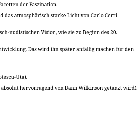
acetten der Faszination.
d das atmosphärisch starke Licht von Carlo Cerri
-nudistischen Vision, wie sie zu Beginn des 20.
ntwicklung. Das wird ihn später anfällig machen für den
otescu-Uta).
 absolut hervorragend von Dann Wilkinson getanzt wird).