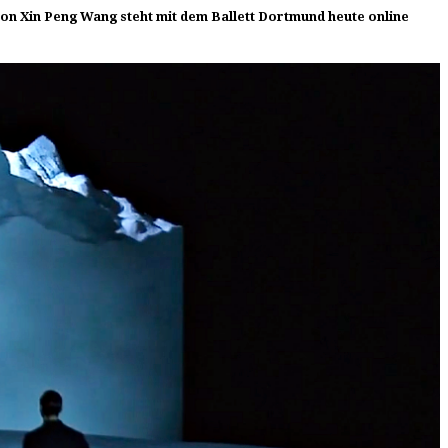
n Xin Peng Wang steht mit dem Ballett Dortmund heute online