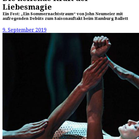
Liebesmagie
Ein Fest: „Ein Sommernachtstraum“ von John Neumeier mit
aufregenden Debüts zum Saisonauftakt beim Hamburg Ballett
9. September 2019