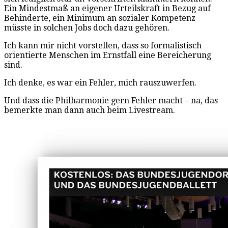
Ein Mindestmaß an eigener Urteilskraft in Bezug auf
Behinderte, ein Minimum an sozialer Kompetenz
müsste in solchen Jobs doch dazu gehören.
Ich kann mir nicht vorstellen, dass so formalistisch
orientierte Menschen im Ernstfall eine Bereicherung
sind.
Ich denke, es war ein Fehler, mich rauszuwerfen.
Und dass die Philharmonie gern Fehler macht – na, das
bemerkte man dann auch beim Livestream.