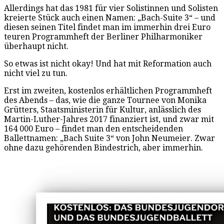
Allerdings hat das 1981 für vier Solistinnen und Solisten
kreierte Stück auch einen Namen: „Bach-Suite 3“ – und
diesen seinen Titel findet man im immerhin drei Euro
teuren Programmheft der Berliner Philharmoniker
überhaupt nicht.
So etwas ist nicht okay! Und hat mit Reformation auch
nicht viel zu tun.
Erst im zweiten, kostenlos erhältlichen Programmheft
des Abends – das, wie die ganze Tournee von Monika
Grütters, Staatsministerin für Kultur, anlässlich des
Martin-Luther-Jahres 2017 finanziert ist, und zwar mit
164 000 Euro – findet man den entscheidenden
Ballettnamen: „Bach Suite 3“ von John Neumeier. Zwar
ohne dazu gehörenden Bindestrich, aber immerhin.