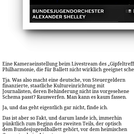
Eine Kameraeinstellung beim Livestream des „Gipfeltreff
Philharmonie, die für Ballett nicht wirklich geeignet sch
Tja. Was also macht eine deutsche, von Steuergeldern
finanzierte, staatliche Kultureinrichtung mit
Journalisten, deren Behinderung nicht ins vorgesehene
Schema passt? Rauswerfen. Man kann es kaum fassen.
Ja, und das geht eigentlich gar nicht, finde ich.
Das ist aber so Fakt, und darum lande ich, immerhin
pünktlich zum Beginn des zweiten Teils, der optisch
dem Bundesjugendballett gehört, vor dem heimischen