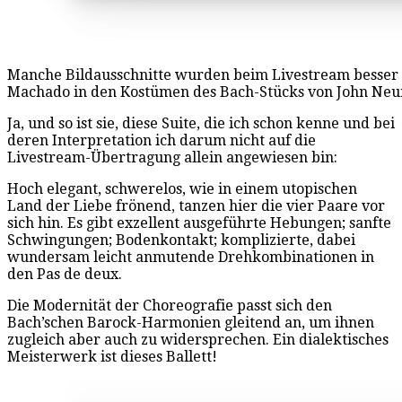
Manche Bildausschnitte wurden beim Livestream besser 
Machado in den Kostümen des Bach-Stücks von John Neum
Ja, und so ist sie, diese Suite, die ich schon kenne und bei
deren Interpretation ich darum nicht auf die
Livestream-Übertragung allein angewiesen bin:
Hoch elegant, schwerelos, wie in einem utopischen
Land der Liebe frönend, tanzen hier die vier Paare vor
sich hin. Es gibt exzellent ausgeführte Hebungen; sanfte
Schwingungen; Bodenkontakt; komplizierte, dabei
wundersam leicht anmutende Drehkombinationen in
den Pas de deux.
Die Modernität der Choreografie passt sich den
Bach’schen Barock-Harmonien gleitend an, um ihnen
zugleich aber auch zu widersprechen. Ein dialektisches
Meisterwerk ist dieses Ballett!