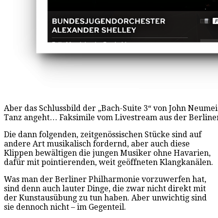
Aber das Schlussbild der „Bach-Suite 3“ von John Neumei
Tanz angeht… Faksimile vom Livestream aus der Berline
Die dann folgenden, zeitgenössischen Stücke sind auf
andere Art musikalisch fordernd, aber auch diese
Klippen bewältigen die jungen Musiker ohne Havarien,
dafür mit pointierenden, weit geöffneten Klangkanälen.
Was man der Berliner Philharmonie vorzuwerfen hat,
sind denn auch lauter Dinge, die zwar nicht direkt mit
der Kunstausübung zu tun haben. Aber unwichtig sind
sie dennoch nicht – im Gegenteil.