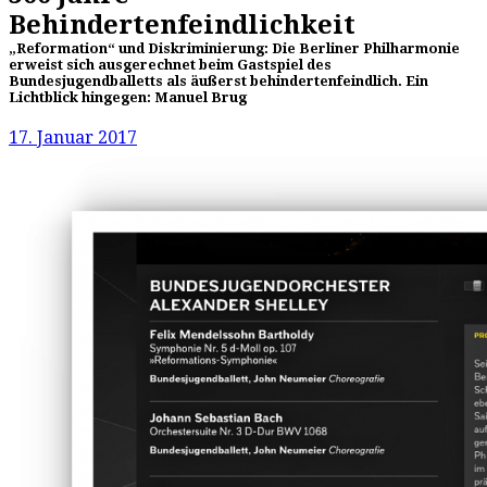
Behindertenfeindlichkeit
„Reformation“ und Diskriminierung: Die Berliner Philharmonie
erweist sich ausgerechnet beim Gastspiel des
Bundesjugendballetts als äußerst behindertenfeindlich. Ein
Lichtblick hingegen: Manuel Brug
17. Januar 2017