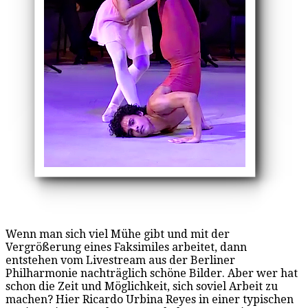
Wenn man sich viel Mühe gibt und mit der
Vergrößerung eines Faksimiles arbeitet, dann
entstehen vom Livestream aus der Berliner
Philharmonie nachträglich schöne Bilder. Aber wer hat
schon die Zeit und Möglichkeit, sich soviel Arbeit zu
machen? Hier Ricardo Urbina Reyes in einer typischen