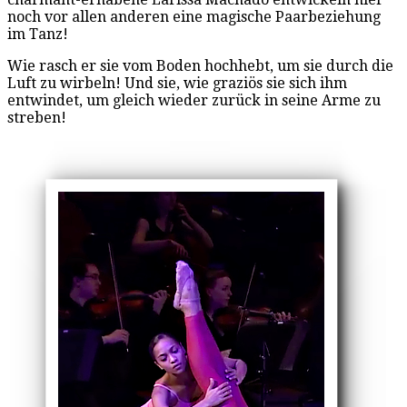
noch vor allen anderen eine magische Paarbeziehung
im Tanz!
Wie rasch er sie vom Boden hochhebt, um sie durch die
Luft zu wirbeln! Und sie, wie graziös sie sich ihm
entwindet, um gleich wieder zurück in seine Arme zu
streben!