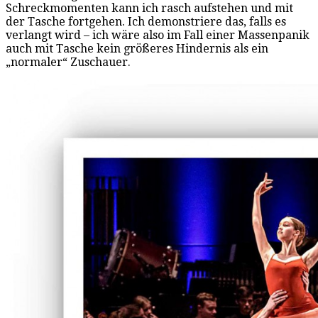
Schreckmomenten kann ich rasch aufstehen und mit
der Tasche fortgehen. Ich demonstriere das, falls es
verlangt wird – ich wäre also im Fall einer Massenpanik
auch mit Tasche kein größeres Hindernis als ein
„normaler“ Zuschauer.