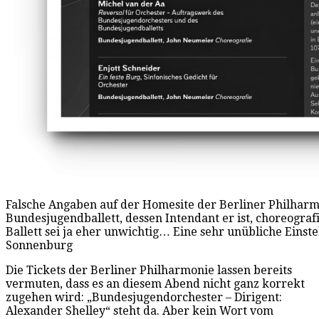
Falsche Angaben auf der Homesite der Berliner Philharm
Bundesjugendballett, dessen Intendant er ist, choreogra
Ballett sei ja eher unwichtig… Eine sehr unübliche Einstel
Sonnenburg
Die Tickets der Berliner Philharmonie lassen bereits
vermuten, dass es an diesem Abend nicht ganz korrekt
zugehen wird: „Bundesjugendorchester – Dirigent:
Alexander Shelley“ steht da. Aber kein Wort vom