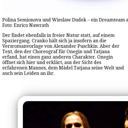
Polina Semionova und Wieslaw Dudek – ein Dreamteam al
Foto: Enrico Nawrath
Der findet ebenfalls in freier Natur statt, auf einem
Spaziergang. Cranko hält sich ja insofern an die
Versromanvorlage von Alexander Puschkin. Aber der
Text, den der Choreograf für Onegin und Tatjana
erfand, hat einen ganz anderen Charakter. Onegin
öffnet sich hier und erklärt, aus der Sicht des
erfahrenen Mannes, dem Mädel Tatjana seine Welt und
auch sein Leiden an ihr.