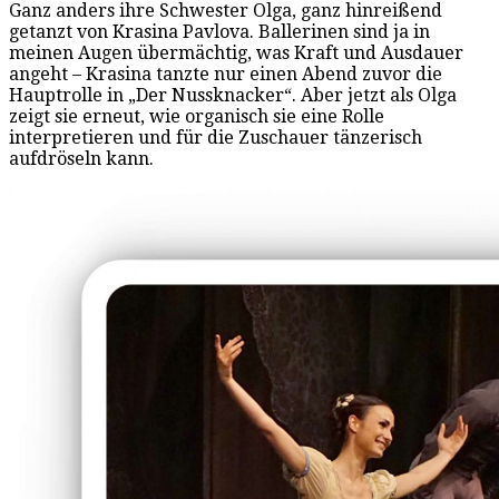
Ganz anders ihre Schwester Olga, ganz hinreißend
getanzt von Krasina Pavlova. Ballerinen sind ja in
meinen Augen übermächtig, was Kraft und Ausdauer
angeht – Krasina tanzte nur einen Abend zuvor die
Hauptrolle in „Der Nussknacker“. Aber jetzt als Olga
zeigt sie erneut, wie organisch sie eine Rolle
interpretieren und für die Zuschauer tänzerisch
aufdröseln kann.