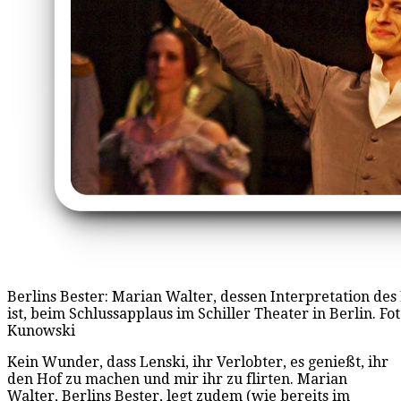
Berlins Bester: Marian Walter, dessen Interpretation de
ist, beim Schlussapplaus im Schiller Theater in Berlin. Fo
Kunowski
Kein Wunder, dass Lenski, ihr Verlobter, es genießt, ihr
den Hof zu machen und mir ihr zu flirten. Marian
Walter, Berlins Bester, legt zudem (wie bereits im