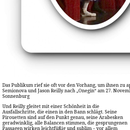
Das Publikum rief sie oft vor den Vorhang, um ihnen zu a
Semionova und Jason Reilly nach „Onegin“ am 27. Novembe
Sonnenburg
Und Reilly gleitet mit einer Schönheit in die
Ausfallschritte, die einen in den Bann schlägt. Seine
Pirouetten sind auf den Punkt genau, seine Arabesken
geradwinklig, alle Balancen stimmen, die gesprungenen
Passagen wirken leichtfüßig und sublim – vor allem