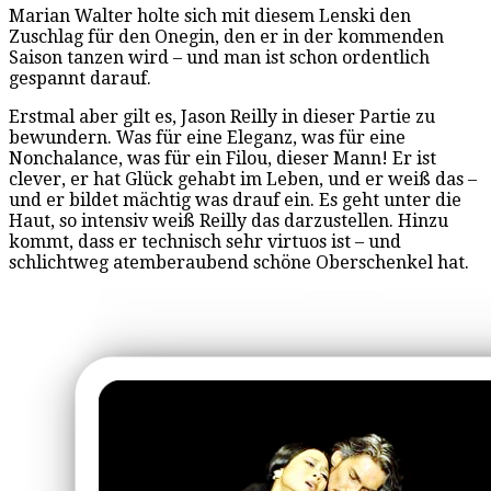
Marian Walter holte sich mit diesem Lenski den
Zuschlag für den Onegin, den er in der kommenden
Saison tanzen wird – und man ist schon ordentlich
gespannt darauf.
Erstmal aber gilt es, Jason Reilly in dieser Partie zu
bewundern. Was für eine Eleganz, was für eine
Nonchalance, was für ein Filou, dieser Mann! Er ist
clever, er hat Glück gehabt im Leben, und er weiß das –
und er bildet mächtig was drauf ein. Es geht unter die
Haut, so intensiv weiß Reilly das darzustellen. Hinzu
kommt, dass er technisch sehr virtuos ist – und
schlichtweg atemberaubend schöne Oberschenkel hat.