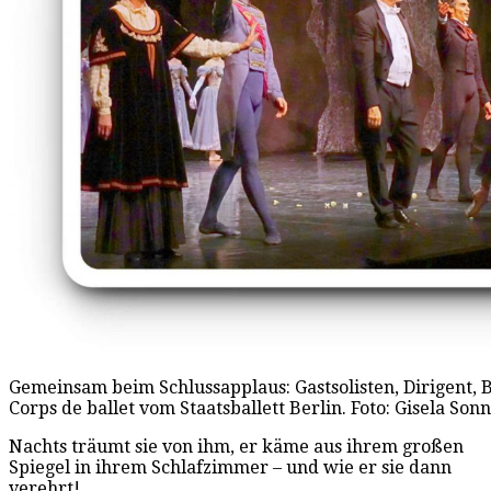
Gemeinsam beim Schlussapplaus: Gastsolisten, Dirigent, 
Corps de ballet vom Staatsballett Berlin. Foto: Gisela So
Nachts träumt sie von ihm, er käme aus ihrem großen
Spiegel in ihrem Schlafzimmer – und wie er sie dann
verehrt!