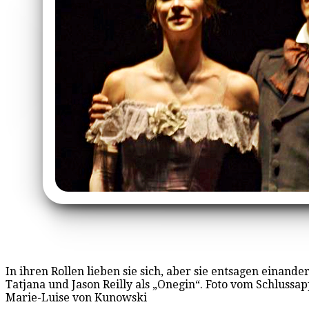
In ihren Rollen lieben sie sich, aber sie entsagen einand
Tatjana und Jason Reilly als „Onegin“. Foto vom Schlussap
Marie-Luise von Kunowski