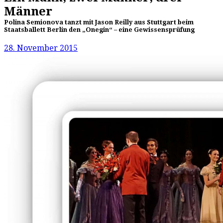
Männer
Polina Semionova tanzt mit Jason Reilly aus Stuttgart beim
Staatsballett Berlin den „Onegin“ – eine Gewissensprüfung
28. November 2015