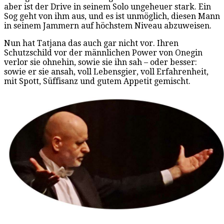
aber ist der Drive in seinem Solo ungeheuer stark. Ein
Sog geht von ihm aus, und es ist unmöglich, diesen Mann
in seinem Jammern auf höchstem Niveau abzuweisen.
Nun hat Tatjana das auch gar nicht vor. Ihren
Schutzschild vor der männlichen Power von Onegin
verlor sie ohnehin, sowie sie ihn sah – oder besser:
sowie er sie ansah, voll Lebensgier, voll Erfahrenheit,
mit Spott, Süffisanz und gutem Appetit gemischt.