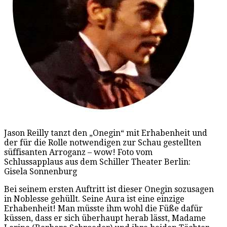
Jason Reilly tanzt den „Onegin“ mit Erhabenheit und
der für die Rolle notwendigen zur Schau gestellten
süffisanten Arroganz – wow! Foto vom
Schlussapplaus aus dem Schiller Theater Berlin:
Gisela Sonnenburg
Bei seinem ersten Auftritt ist dieser Onegin sozusagen
in Noblesse gehüllt. Seine Aura ist eine einzige
Erhabenheit! Man müsste ihm wohl die Füße dafür
küssen, dass er sich überhaupt herab lässt, Madame