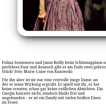
Polina Semionova und Jason Reilly beim Schlussapplaus na
perfektes Paar und dennoch gibt es am Ende zwei gebro
Stück! Foto: Marie-Luise von Kunowski
Für ihn aber ist sie nur eine reizvolle junge Dame, an
der er seine Wirkung erprobt. Er spielt mit ihr, er hat
keine ernsten, schon gar keine redlichen Absichten. Ein
Onegin heiratet nicht, sondern bleibt frei und
ungebunden – er ist ein Dandy mit vielen heißen Eisen
im Feuer.