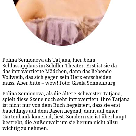
Polina Semionova als Tatjana, hier beim
Schlussapplaus im Schiller Theater: Erst ist sie da
das introvertierte Mädchen, dann das liebende
Vollweib, das sich gegen sein Herz entscheiden
muss. Aber bitte – wow! Foto: Gisela Sonnenburg
Polina Semionova, als die ältere Schwester Tatjana,
spielt diese Szene noch sehr introvertiert. Ihre Tatjana
ist nicht nur von dem Buch begeistert, dass sie erst
bäuchlings auf dem Rasen liegend, dann auf einer
Gartenbank kauernd, liest. Sondern sie ist überhaupt
bestrebt, die Außenwelt um sie herum nicht allzu
wichtig zu nehmen.