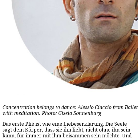
Concentration belongs to dance: Alessio Ciaccio from Balle
with meditation. Photo: Gisela Sonnenburg
Das erste Plié ist wie eine Liebeserklärung. Die Seele
sagt dem Körper, dass sie ihn liebt, nicht ohne ihn sein
kann, für immer mit ihm beisammen sein möchte. Und