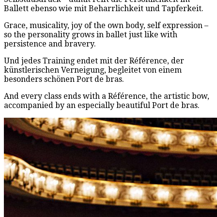
Ballett ebenso wie mit Beharrlichkeit und Tapferkeit.
Grace, musicality, joy of the own body, self expression –
so the personality grows in ballet just like with
persistence and bravery.
Und jedes Training endet mit der Référence, der
künstlerischen Verneigung, begleitet von einem
besonders schönen Port de bras.
And every class ends with a Référence, the artistic bow,
accompanied by an especially beautiful Port de bras.