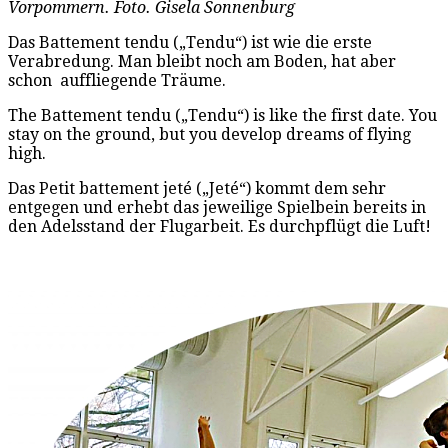
Vorpommern. Foto. Gisela Sonnenburg
Das Battement tendu („Tendu“) ist wie die erste
Verabredung. Man bleibt noch am Boden, hat aber
schon auffliegende Träume.
The Battement tendu („Tendu“) is like the first date. You
stay on the ground, but you develop dreams of flying
high.
Das Petit battement jeté („Jeté“) kommt dem sehr
entgegen und erhebt das jeweilige Spielbein bereits in
den Adelsstand der Flugarbeit. Es durchpflügt die Luft!