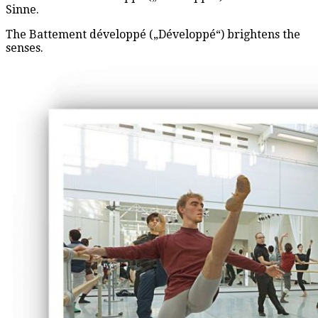
Sinne.
The Battement développé („Développé“) brightens the
senses.