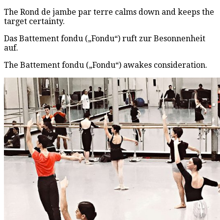
The Rond de jambe par terre calms down and keeps the
target certainty.
Das Battement fondu („Fondu“) ruft zur Besonnenheit
auf.
The Battement fondu („Fondu“) awakes consideration.