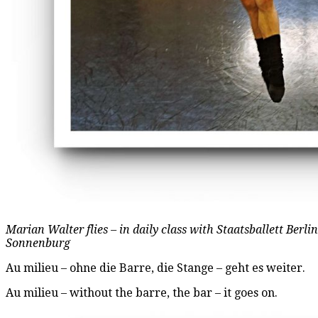
Marian Walter flies – in daily class with Staatsballett Berli
Sonnenburg
Au milieu – ohne die Barre, die Stange – geht es weiter.
Au milieu – without the barre, the bar – it goes on.