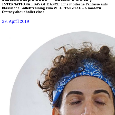
INTERNATIONAL DAY OF DANCE: Eine moderne Fantasie aufs
klassische Balletttraining zum WELTTANZTAG – A modern
fantasy about ballet class
29. April 2019