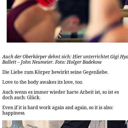
Auch der Oberkörper dehnt sich: Hier unterrichtet Gigi Hya
Ballett – John Neumeier. Foto: Holger Badekow
Die Liebe zum Körper bewirkt seine Gegenliebe.
Love to the body awakes its love, too.
Auch wenn es immer wieder harte Arbeit ist, so ist es
doch auch: Glück.
Even if it is hard work again and again, so it is also:
happiness.