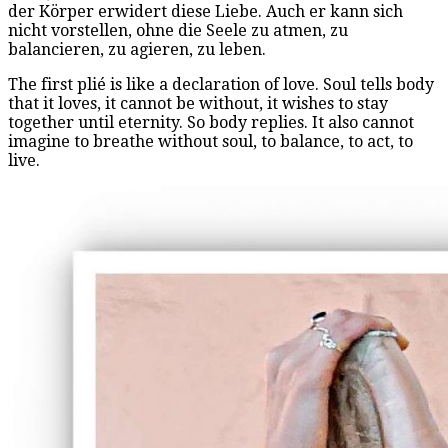
der Körper erwidert diese Liebe. Auch er kann sich
nicht vorstellen, ohne die Seele zu atmen, zu
balancieren, zu agieren, zu leben.
The first plié is like a declaration of love. Soul tells body
that it loves, it cannot be without, it wishes to stay
together until eternity. So body replies. It also cannot
imagine to breathe without soul, to balance, to act, to
live.