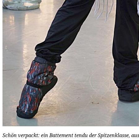
Schön verpackt: ein Battement tendu der Spitzenklasse, aus