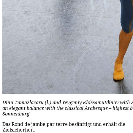
Dinu Tamazlacaru (l.) and Yevgeniy Khissamutdinov with S
an elegant balance with the classical Arabesque – highest b
Sonnenburg
Das Rond de jambe par terre besänftigt und erhält die
Zielsicherheit.