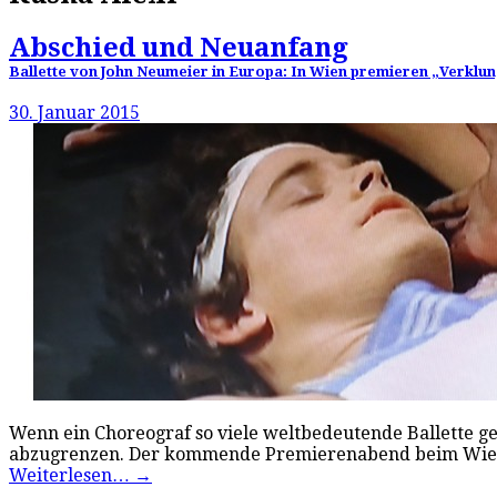
Abschied und Neuanfang
Ballette von John Neumeier in Europa: In Wien premieren „Verklun
30. Januar 2015
Wenn ein Choreograf so viele weltbedeutende Ballette ge
abzugrenzen. Der kommende Premierenabend beim Wiener
Weiterlesen…
→