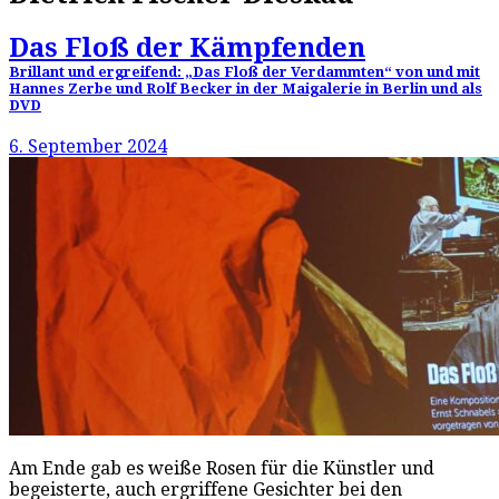
Das Floß der Kämpfenden
Brillant und ergreifend: „Das Floß der Verdammten“ von und mit
Hannes Zerbe und Rolf Becker in der Maigalerie in Berlin und als
DVD
6. September 2024
Am Ende gab es weiße Rosen für die Künstler und
begeisterte, auch ergriffene Gesichter bei den