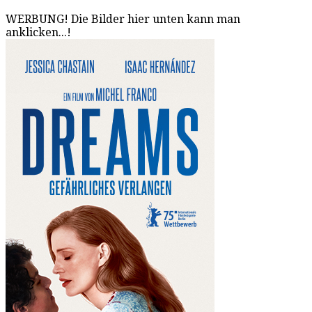
WERBUNG! Die Bilder hier unten kann man
anklicken...!