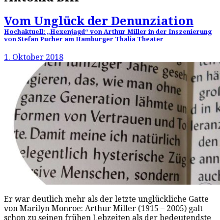
Vom Unglück der Denunziation
Hochaktuell: „Hexenjagd“ von Arthur Miller in der Inszenierung
von Stefan Pucher am Hamburger Thalia Theater
1. Oktober 2018
Er war deutlich mehr als der letzte unglückliche Gatte
von Marilyn Monroe: Arthur Miller (1915 – 2005) galt
schon zu seinen frühen Lebzeiten als der bedeutendste