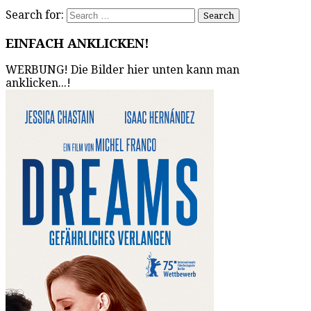
Search for:
EINFACH ANKLICKEN!
WERBUNG! Die Bilder hier unten kann man
anklicken...!