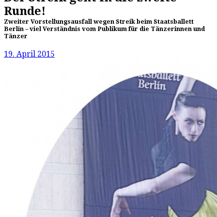
Runde!
Zweiter Vorstellungsausfall wegen Streik beim Staatsballett
Berlin – viel Verständnis vom Publikum für die Tänzerinnen und
Tänzer
19. April 2015