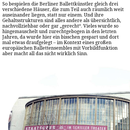
So bespielen die Berliner Ballettkünstler gleich drei
verschiedene Häuser, die zum Teil auch räumlich weit
auseinander liegen, statt nur einem. Und ihre
Gehaltsstrukturen sind alles andere als übersichtlich,
nachvollziehbar oder gar „gerecht“. Vieles wurde so
hingemauschelt und zurechtgebogen in den letzten
Jahren, da wurde hier ein bisschen gespart und dort
mal etwas draufgelegt – im Kontext eines großen
europäischen Ballettensembles mit Vorbildfunktion
aber macht all das nicht wirklich Sinn.