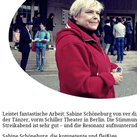
Leistet fantastische Arbeit: Sabine Schöneburg von ver.di
der Tänzer, vorm Schiller Theater in Berlin. Die Stimmu
Streikabend ist sehr gut – und die Resonanz aufmunternd
Sabine Schöneburg, die kompetente und fleißige