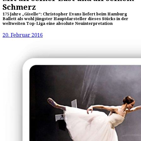
Schmerz
175 Jahre „Giselle“: Christopher Evans liefert beim Hamburg
Ballett als wohl jüngster Hauptdarsteller dieses Stücks in der
weltweiten Top-Liga eine absolute Neuinterpretation
20. Februar 2016