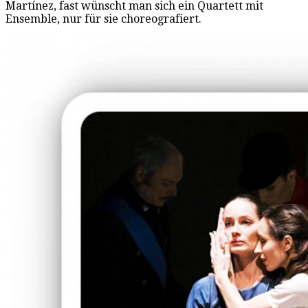
Martínez, fast wünscht man sich ein Quartett mit
Ensemble, nur für sie choreografiert.