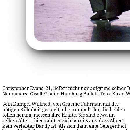
Christopher Evans, 21, liefert nicht nur aufgrund seiner 
Neumeiers „Giselle“ beim Hamburg Ballett. Foto: Kiran W
Sein Kumpel Wilfried, von Graeme Fuhrman mit der
nötigen Kühnheit gespielt, überrumpelt ihn, die beiden
tollen herum, messen ihre Kräfte. Sie sind etwa im
selben Alter – hier zahlt es sich bereits aus, dass Albert
kein verlebter Dandy ist. Als sich dann eine Gelegenheit