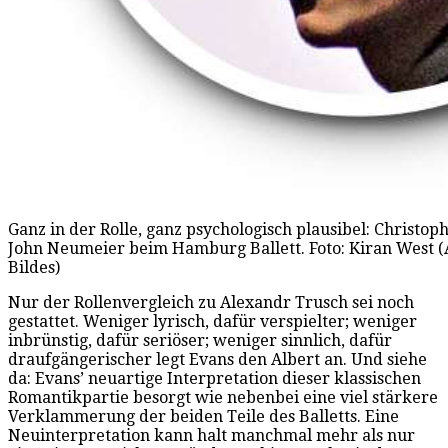
Ganz in der Rolle, ganz psychologisch plausibel: Christoph
John Neumeier beim Hamburg Ballett. Foto: Kiran West (
Bildes)
Nur der Rollenvergleich zu Alexandr Trusch sei noch
gestattet. Weniger lyrisch, dafür verspielter; weniger
inbrünstig, dafür seriöser; weniger sinnlich, dafür
draufgängerischer legt Evans den Albert an. Und siehe
da: Evans’ neuartige Interpretation dieser klassischen
Romantikpartie besorgt wie nebenbei eine viel stärkere
Verklammerung der beiden Teile des Balletts. Eine
Neuinterpretation kann halt manchmal mehr als nur