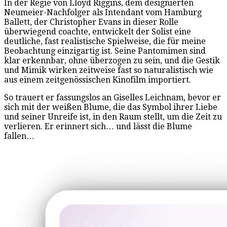
In der Regie von Lloyd Riggins, dem designierten
Neumeier-Nachfolger als Intendant vom Hamburg
Ballett, der Christopher Evans in dieser Rolle
überwiegend coachte, entwickelt der Solist eine
deutliche, fast realistische Spielweise, die für meine
Beobachtung einzigartig ist. Seine Pantomimen sind
klar erkennbar, ohne überzogen zu sein, und die Gestik
und Mimik wirken zeitweise fast so naturalistisch wie
aus einem zeitgenössischen Kinofilm importiert.
So trauert er fassungslos an Giselles Leichnam, bevor er
sich mit der weißen Blume, die das Symbol ihrer Liebe
und seiner Unreife ist, in den Raum stellt, um die Zeit zu
verlieren. Er erinnert sich… und lässt die Blume
fallen…