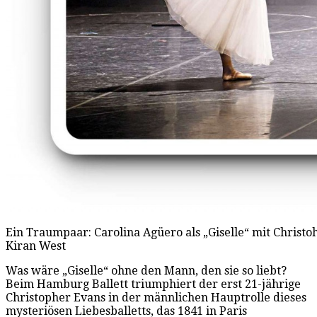
Ein Traumpaar: Carolina Agüero als „Giselle“ mit Christo
Kiran West
Was wäre „Giselle“ ohne den Mann, den sie so liebt?
Beim Hamburg Ballett triumphiert der erst 21-jährige
Christopher Evans in der männlichen Hauptrolle dieses
mysteriösen Liebesballetts, das 1841 in Paris