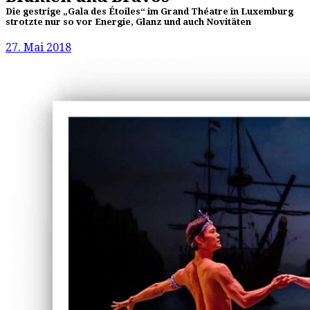
Die gestrige „Gala des Étoiles“ im Grand Théatre in Luxemburg
strotzte nur so vor Energie, Glanz und auch Novitäten
27. Mai 2018