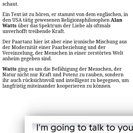
schaut.
Ein Text ist zu hören, er stammt von dem englischen, in
den USA tätig gewesenen Religionsphilosophen
Alan
Watts
über das Spektrum der Liebe als oftmals
unverhofft treibende Kraft.
Der Paartanz hier ist aber eine ironische Mischung aus
der Modernität einer Paarbeziehung und der
Vereinzelung, der Menschen in einer zerstörten Welt
anheim gegeben sind.
Watts
ging es um die Befähigung der Menschen, der
Natur nicht nur Kraft und Potenz zu rauben, sondern
ihr auch rücksichtsvoll und intelligent zu begegnen, um
langfristig miteinander kooperieren zu können.