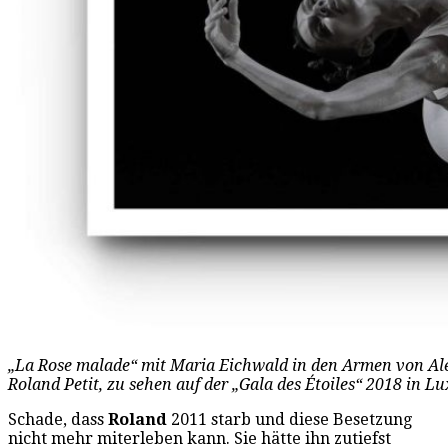
„La Rose malade“ mit Maria Eichwald in den Armen von Ale
Roland Petit, zu sehen auf der „Gala des Étoiles“ 2018 in L
Schade, dass
Roland
2011 starb und diese Besetzung
nicht mehr miterleben kann. Sie hätte ihn zutiefst