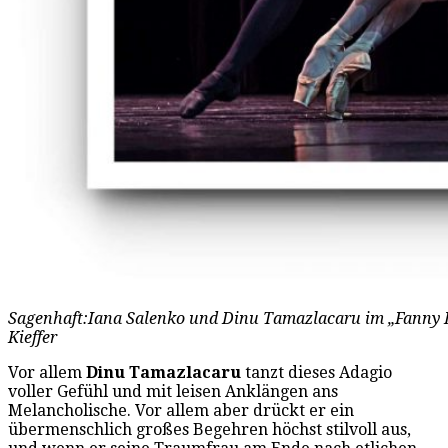
Sagenhaft:Iana Salenko und Dinu Tamazlacaru im „Fanny E
Kieffer
Vor allem
Dinu Tamazlacaru
tanzt dieses Adagio
voller Gefühl und mit leisen Anklängen ans
Melancholische. Vor allem aber drückt er ein
übermenschlich großes Begehren höchst stilvoll aus,