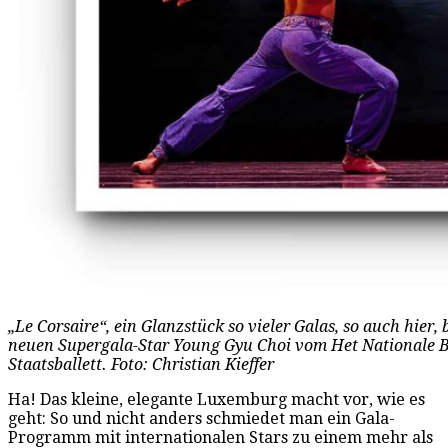
„Le Corsaire“, ein Glanzstück so vieler Galas, so auch hier
neuen Supergala-Star Young Gyu Choi vom Het Nationale 
Staatsballett. Foto: Christian Kieffer
Ha! Das kleine, elegante Luxemburg macht vor, wie es
geht: So und nicht anders schmiedet man ein Gala-
Programm mit internationalen Stars zu einem mehr als