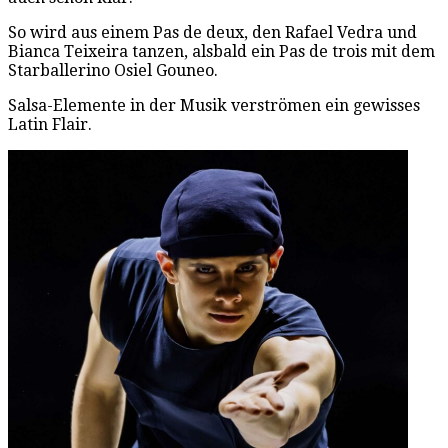
So wird aus einem Pas de deux, den Rafael Vedra und
Bianca Teixeira tanzen, alsbald ein Pas de trois mit dem
Starballerino Osiel Gouneo.
Salsa-Elemente in der Musik verströmen ein gewisses
Latin Flair.