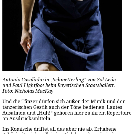
Antonio Casalinho in „Schmetterling“ von Sol León
und Paul Lightfoot beim Bayerischen Staatsballett.
Foto: Nicholas MacKay
Und die Tänzer dürfen sich außer der Mimik und der
tänzerischen Gestik auch der Töne bedienen: Lautes
Ausatmen und „Huh!“ gehören hier zu ihrem Repertoire
an Ausdrucksmitteln.
Ins Komische driftet all das aber nie ab. Erhabene