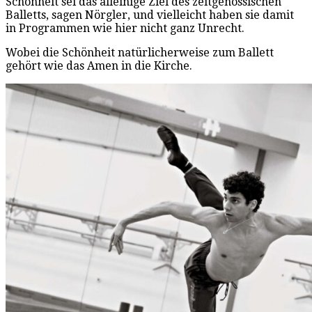
Schönheit sei das alleinige Ziel des zeitgenössischen
Balletts, sagen Nörgler, und vielleicht haben sie damit
in Programmen wie hier nicht ganz Unrecht.
Wobei die Schönheit natürlicherweise zum Ballett
gehört wie das Amen in die Kirche.