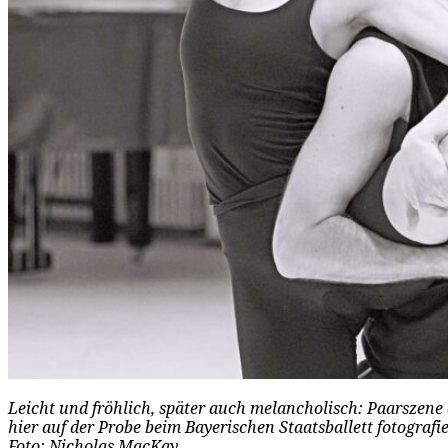
Leicht und fröhlich, später auch melancholisch: Paarszene 
hier auf der Probe beim Bayerischen Staatsballett fotografi
Foto: Nicholas MacKay