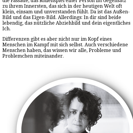
die Fassade, das Rollenspiel einer Person im Gegensatz
zu ihrem Innersten, das sich in der heutigen Welt oft
klein, einsam und unverstanden fühlt. Da ist das Außen-
Bild und das Eigen-Bild. Allerdings: In dir sind beide
lebendig, das nützliche Abziehbild und dein eigentliches
Ich.
Differenzen gibt es aber nicht nur im Kopf eines
Menschen im Kampf mit sich selbst. Auch verschiedene
Menschen haben, das wissen wir alle, Probleme und
Problemchen miteinander.