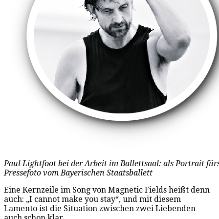
Paul Lightfoot bei der Arbeit im Ballettsaal: als Portrait für
Pressefoto vom Bayerischen Staatsballett
Eine Kernzeile im Song von Magnetic Fields heißt denn
auch: „I cannot make you stay“, und mit diesem
Lamento ist die Situation zwischen zwei Liebenden
auch schon klar.