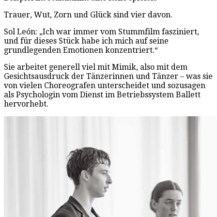
Trauer, Wut, Zorn und Glück sind vier davon.
Sol León: „Ich war immer vom Stummfilm fasziniert,
und für dieses Stück habe ich mich auf seine
grundlegenden Emotionen konzentriert.“
Sie arbeitet generell viel mit Mimik, also mit dem
Gesichtsausdruck der Tänzerinnen und Tänzer – was sie
von vielen Choreografen unterscheidet und sozusagen
als Psychologin vom Dienst im Betriebssystem Ballett
hervorhebt.