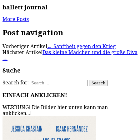
ballett journal
More Posts
Post navigation
Vorheriger Artikel
←
Sanftheit gegen den Krieg
Nächster Artikel
Das kleine Mädchen und die große Diva
→
Suche
Search for:
EINFACH ANKLICKEN!
WERBUNG! Die Bilder hier unten kann man
anklicken...!