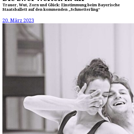
Trauer, Wut, Zorn und Glück: Einstimmung beim Bayerische
Staatsballett auf den kommenden „Schmetterling“
20. März 2023