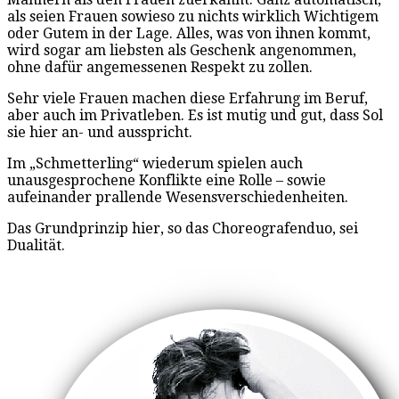
als seien Frauen sowieso zu nichts wirklich Wichtigem
oder Gutem in der Lage. Alles, was von ihnen kommt,
wird sogar am liebsten als Geschenk angenommen,
ohne dafür angemessenen Respekt zu zollen.
Sehr viele Frauen machen diese Erfahrung im Beruf,
aber auch im Privatleben. Es ist mutig und gut, dass Sol
sie hier an- und ausspricht.
Im „Schmetterling“ wiederum spielen auch
unausgesprochene Konflikte eine Rolle – sowie
aufeinander prallende Wesensverschiedenheiten.
Das Grundprinzip hier, so das Choreografenduo, sei
Dualität.