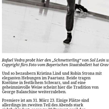
Rafael Vedra probt hier den „Schmetterling“ von Sol León u
Copyright fürs Foto vom Bayerischen Staatsballett hat Grav
Und so bezaubern Kristina Lind und Robin Strona mit
eleganten Hebungen im Paartanz. Beide tragen
Kostüme in festlichem Schwarz, und auf eine
geheimnisvolle Weise scheint hier die Tradition von
George Balanchine weiterzuleben.
Premiere ist am 31. März 23. Einige Plätze sind
allerdings im zweiten Teil des Abends stark