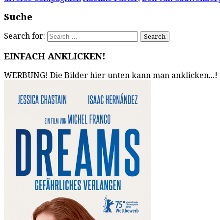
Suche
Search for:
EINFACH ANKLICKEN!
WERBUNG! Die Bilder hier unten kann man anklicken...!