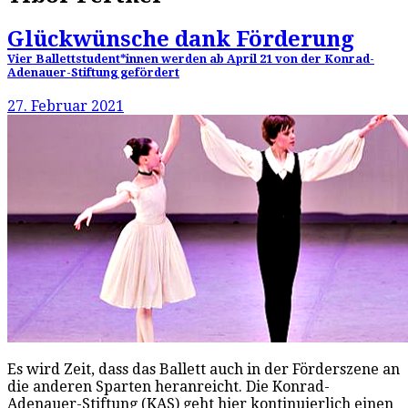
Glückwünsche dank Förderung
Vier Ballettstudent*innen werden ab April 21 von der Konrad-
Adenauer-Stiftung gefördert
27. Februar 2021
Es wird Zeit, dass das Ballett auch in der Förderszene an
die anderen Sparten heranreicht. Die Konrad-
Adenauer-Stiftung (KAS) geht hier kontinuierlich einen