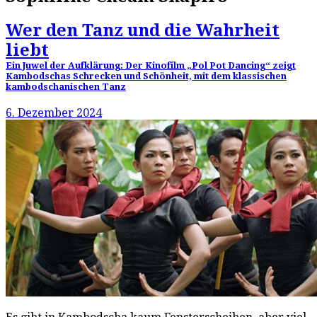
Wer den Tanz und die Wahrheit
liebt
Ein Juwel der Aufklärung: Der Kinofilm „Pol Pot Dancing“ zeigt
Kambodschas Schrecken und Schönheit, mit dem klassischen
kambodschanischen Tanz
6. Dezember 2024