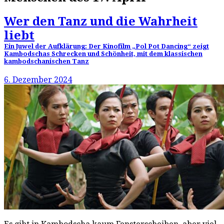
Wer den Tanz und die Wahrheit
liebt
Ein Juwel der Aufklärung: Der Kinofilm „Pol Pot Dancing“ zeigt
Kambodschas Schrecken und Schönheit, mit dem klassischen
kambodschanischen Tanz
6. Dezember 2024