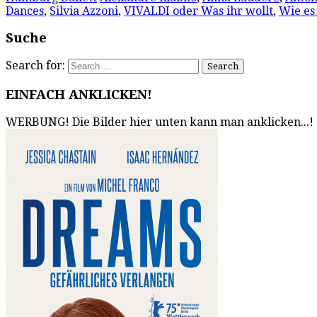
Dances
,
Silvia Azzoni
,
VIVALDI oder Was ihr wollt
,
Wie es 
Suche
Search for:
EINFACH ANKLICKEN!
WERBUNG! Die Bilder hier unten kann man anklicken...!