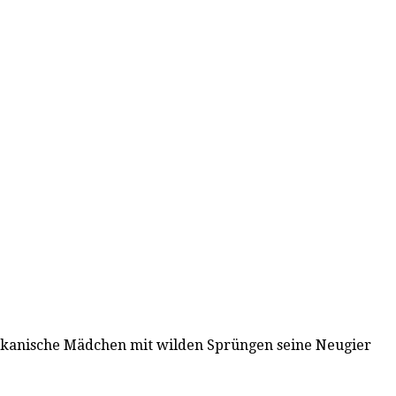
merikanische Mädchen mit wilden Sprüngen seine Neugier