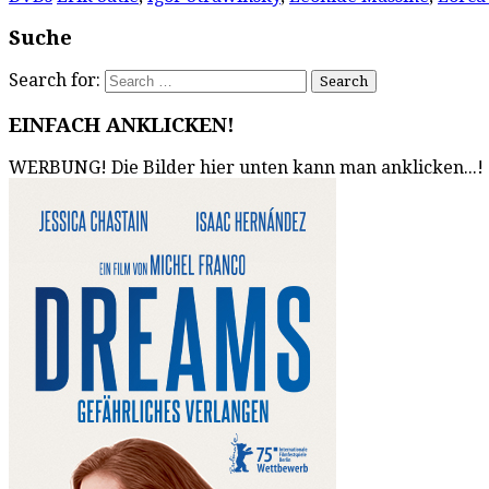
Suche
Search for:
EINFACH ANKLICKEN!
WERBUNG! Die Bilder hier unten kann man anklicken...!