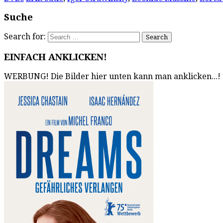
Suche
Search for:
EINFACH ANKLICKEN!
WERBUNG! Die Bilder hier unten kann man anklicken...!