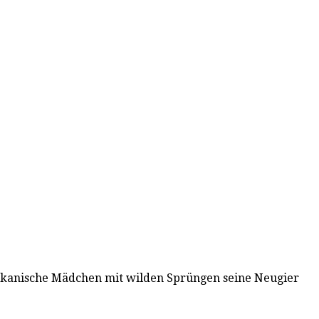
merikanische Mädchen mit wilden Sprüngen seine Neugier