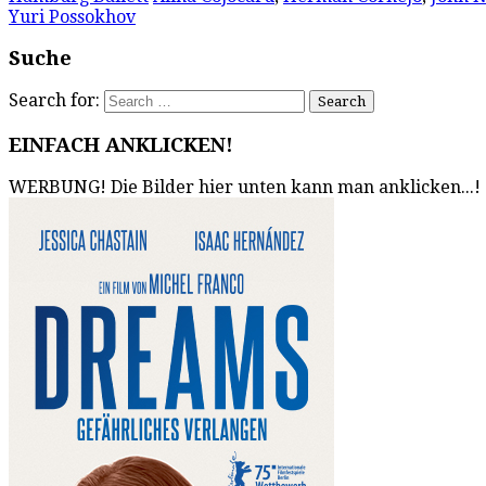
Yuri Possokhov
Suche
Search for:
EINFACH ANKLICKEN!
WERBUNG! Die Bilder hier unten kann man anklicken...!