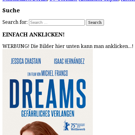
Suche
Search for:
EINFACH ANKLICKEN!
WERBUNG! Die Bilder hier unten kann man anklicken...!