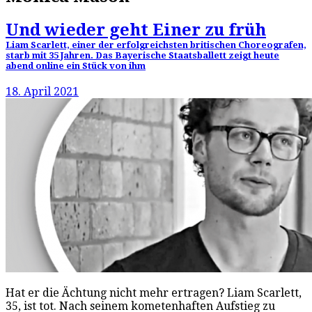
Und wieder geht Einer zu früh
Liam Scarlett, einer der erfolgreichsten britischen Choreografen,
starb mit 35 Jahren. Das Bayerische Staatsballett zeigt heute
abend online ein Stück von ihm
18. April 2021
Hat er die Ächtung nicht mehr ertragen? Liam Scarlett,
35, ist tot. Nach seinem kometenhaften Aufstieg zu