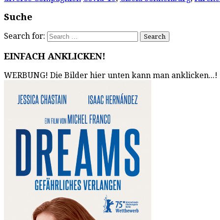
Suche
Search for:
EINFACH ANKLICKEN!
WERBUNG! Die Bilder hier unten kann man anklicken...!