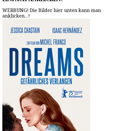
WERBUNG! Die Bilder hier unten kann man
anklicken...!