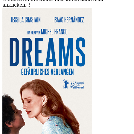
anklicken...!