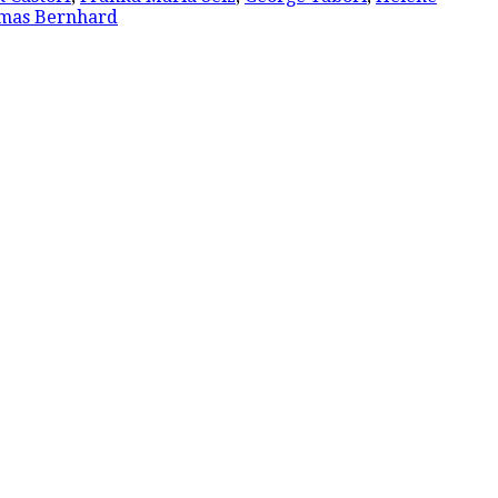
mas Bernhard