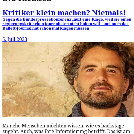
Kritiker klein machen? Niemals!
Gegen die Bundespressekonferenz läuft eine Klage, weil sie einen
regierungskritischen Journalisten nicht haben will – und auch das
Ballett-Journal hat schon mal klagen müssen
5. Juli 2023
Manche Menschen möchten wissen, wie es backstage
zugeht. Auch, was ihre Informierung betrifft. Das ist am