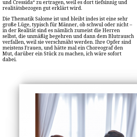
und Cressida“ zu ertragen, weil es dort tiefsinnig und
realitätsbezogen gut erklärt wird.
Die Thematik Salome ist und bleibt indes ist eine sehr
große Lüge, typisch für Männer, ob schwul oder nicht –
in der Realität sind es nämlich zumeist die Herren
selbst, die unmäßig begehren und dann dem Blutrausch
verfallen, weil sie verschmäht werden. Ihre Opfer sind
meistens Frauen, und hätte mal ein Choreograf den
Mut, darüber ein Stück zu machen, ich wäre sofort
dabei.