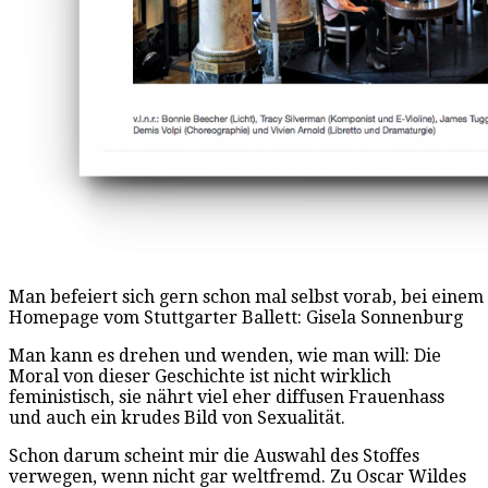
Man befeiert sich gern schon mal selbst vorab, bei eine
Homepage vom Stuttgarter Ballett: Gisela Sonnenburg
Man kann es drehen und wenden, wie man will: Die
Moral von dieser Geschichte ist nicht wirklich
feministisch, sie nährt viel eher diffusen Frauenhass
und auch ein krudes Bild von Sexualität.
Schon darum scheint mir die Auswahl des Stoffes
verwegen, wenn nicht gar weltfremd. Zu Oscar Wildes