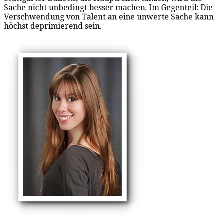
Sache nicht unbedingt besser machen. Im Gegenteil: Die
Verschwendung von Talent an eine unwerte Sache kann
höchst deprimierend sein.