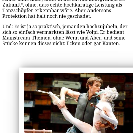
Zukunft“, ohne, dass echte hochkarätige Leistung als
Tanzschöpfer erkennbar wäre. Aber Andersons
Protektion hat halt noch nie geschadet.
Und: Es ist ja so praktisch, jemanden hochzujubeln, der
sich so einfach vermarkten lässt wie Volpi. Er bedient
Mainstream-Themen, ohne Wenn und Aber, und seine
Stücke kennen dieses nicht: Ecken oder gar Kanten.