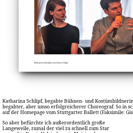
Katharina Schlipf, begabte Bühnen- und Kostümbildnerin
begabter, aber umso erfolgreicherer Choreograf. So in 
auf der Homepage vom Stuttgarter Ballett (Faksimile: Gi
So aber befürchte ich außerordentlich große
Langeweile, zumal der viel zu schnell zum Star