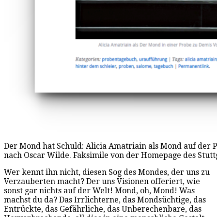
Der Mond hat Schuld: Alicia Amatriain als Mond auf der
nach Oscar Wilde. Faksimile von der Homepage des Stuttg
Wer kennt ihn nicht, diesen Sog des Mondes, der uns zu
Verzauberten macht? Der uns Visionen offeriert, wie
sonst gar nichts auf der Welt! Mond, oh, Mond! Was
machst du da? Das Irrlichterne, das Mondsüchtige, das
Entrückte, das Gefährliche, das Unberechenbare, das