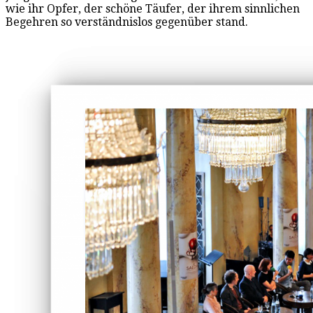
wie ihr Opfer, der schöne Täufer, der ihrem sinnlichen
Begehren so verständnislos gegenüber stand.