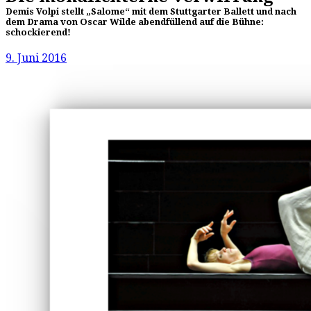
Demis Volpi stellt „Salome“ mit dem Stuttgarter Ballett und nach
dem Drama von Oscar Wilde abendfüllend auf die Bühne:
schockierend!
9. Juni 2016