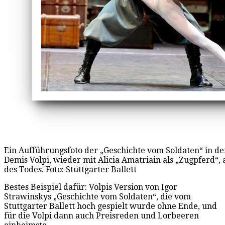
Ein Aufführungsfoto der „Geschichte vom Soldaten“ in de
Demis Volpi, wieder mit Alicia Amatriain als „Zugpferd“, a
des Todes. Foto: Stuttgarter Ballett
Bestes Beispiel dafür: Volpis Version von Igor
Strawinskys „Geschichte vom Soldaten“, die vom
Stuttgarter Ballett hoch gespielt wurde ohne Ende, und
für die Volpi dann auch Preisreden und Lorbeeren