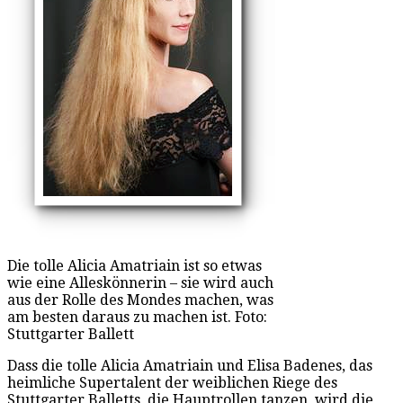
Die tolle Alicia Amatriain ist so etwas
wie eine Alleskönnerin – sie wird auch
aus der Rolle des Mondes machen, was
am besten daraus zu machen ist. Foto:
Stuttgarter Ballett
Dass die tolle Alicia Amatriain und Elisa Badenes, das
heimliche Supertalent der weiblichen Riege des
Stuttgarter Balletts, die Hauptrollen tanzen, wird die