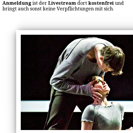
Anmeldung
ist der
Livestream
dort
kostenfrei
und
bringt auch sonst keine Verpflichtungen mit sich.