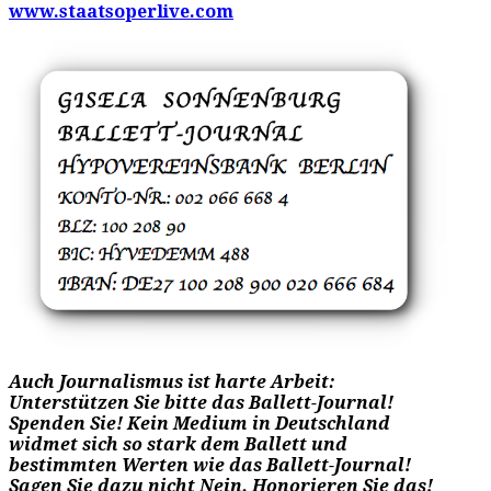
www.staatsoperlive.com
Auch Journalismus ist harte Arbeit:
Unterstützen Sie bitte das Ballett-Journal!
Spenden Sie! Kein Medium in Deutschland
widmet sich so stark dem Ballett und
bestimmten Werten wie das Ballett-Journal!
Sagen Sie dazu nicht Nein. Honorieren Sie das!