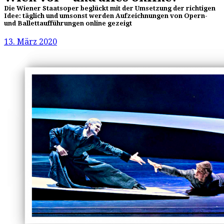
Die Wiener Staatsoper beglückt mit der Umsetzung der richtigen
Idee: täglich und umsonst werden Aufzeichnungen von Opern-
und Ballettaufführungen online gezeigt
13. März 2020