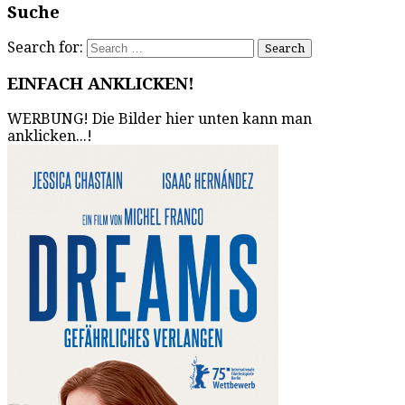
Suche
Search for:
EINFACH ANKLICKEN!
WERBUNG! Die Bilder hier unten kann man
anklicken...!