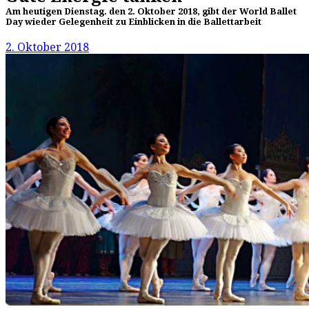
Am heutigen Dienstag. den 2. Oktober 2018, gibt der World Ballet
Day wieder Gelegenheit zu Einblicken in die Ballettarbeit
2. Oktober 2018