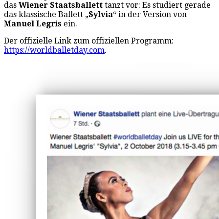
das
Wiener Staatsballett
tanzt vor: Es studiert gerade
das klassische Ballett „
Sylvia
“ in der Version von
Manuel Legris
ein.
Der offizielle Link zum offiziellen Programm:
https://worldballetday.com
.