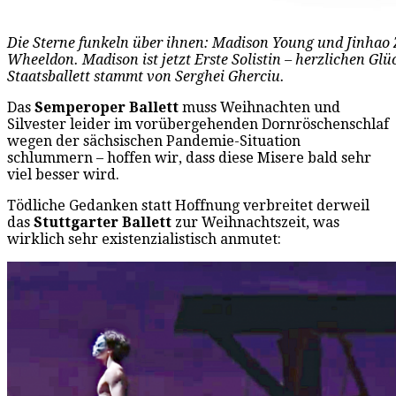
Die Sterne funkeln über ihnen: Madison Young und Jinhao 
Wheeldon. Madison ist jetzt Erste Solistin – herzlichen G
Staatsballett stammt von Serghei Gherciu.
Das
Semperoper Ballett
muss Weihnachten und
Silvester leider im vorübergehenden Dornröschenschlaf
wegen der sächsischen Pandemie-Situation
schlummern – hoffen wir, dass diese Misere bald sehr
viel besser wird.
Tödliche Gedanken statt Hoffnung verbreitet derweil
das
Stuttgarter Ballett
zur Weihnachtszeit, was
wirklich sehr existenzialistisch anmutet: