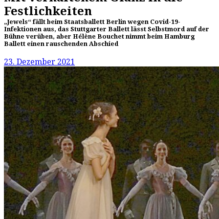
Festlichkeiten
„Jewels“ fällt beim Staatsballett Berlin wegen Covid-19-
Infektionen aus, das Stuttgarter Ballett lässt Selbstmord auf der
Bühne verüben, aber Hélène Bouchet nimmt beim Hamburg
Ballett einen rauschenden Abschied
23. Dezember 2021