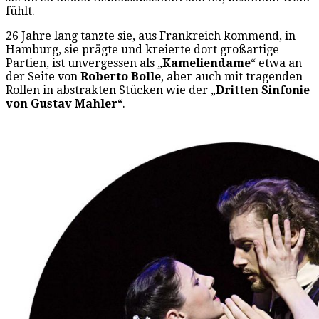
fühlt.
26 Jahre lang tanzte sie, aus Frankreich kommend, in
Hamburg, sie prägte und kreierte dort großartige
Partien, ist unvergessen als „
Kameliendame
“ etwa an
der Seite von
Roberto Bolle
, aber auch mit tragenden
Rollen in abstrakten Stücken wie der „
Dritten Sinfonie
von Gustav Mahler
“.