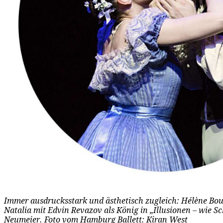
Immer ausdrucksstark und ästhetisch zugleich: Hélène Bouc
Natalia mit Edvin Revazov als König in „Illusionen – wie 
Neumeier. Foto vom Hamburg Ballett: Kiran West