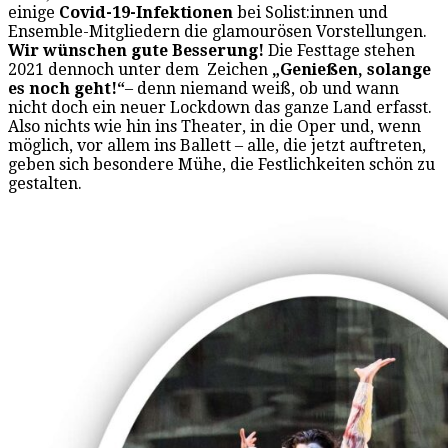
einige
Covid-19-Infektionen
bei Solist:innen und
Ensemble-Mitgliedern die glamourösen Vorstellungen.
Wir wünschen gute Besserung!
Die Festtage stehen
2021 dennoch unter dem Zeichen
„Genießen, solange
es noch geht!“
– denn niemand weiß, ob und wann
nicht doch ein neuer Lockdown das ganze Land erfasst.
Also nichts wie hin ins Theater, in die Oper und, wenn
möglich, vor allem ins Ballett – alle, die jetzt auftreten,
geben sich besondere Mühe, die Festlichkeiten schön zu
gestalten.