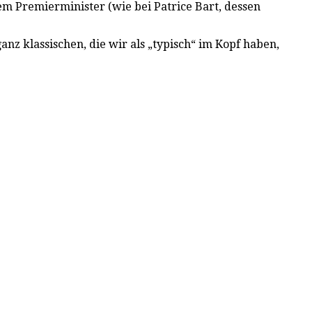
nem Premierminister (wie bei Patrice Bart, dessen
nz klassischen, die wir als „typisch“ im Kopf haben,