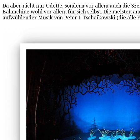
Da aber nicht nur Odette, sondern vor allem auch die Sze
Balanchine wohl vor allem für sich selbst. Die meisten
aufwühlender Musik von Peter I. Tschaikowski (die alle F