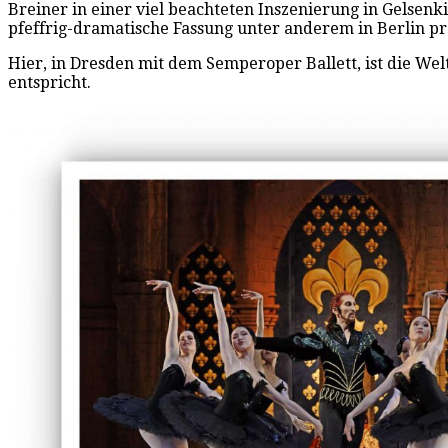
Breiner in einer viel beachteten Inszenierung in Gelsenk
pfeffrig-dramatische Fassung unter anderem in Berlin pr
Hier, in Dresden mit dem Semperoper Ballett, ist die Welt
entspricht.