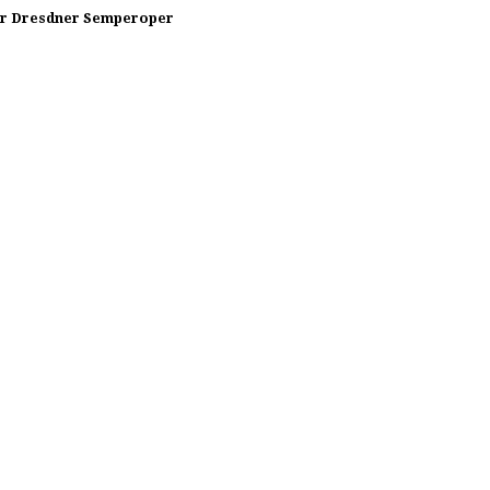
der Dresdner Semperoper