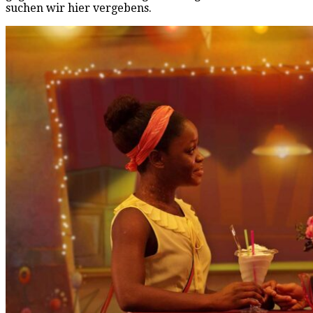
suchen wir hier vergebens.