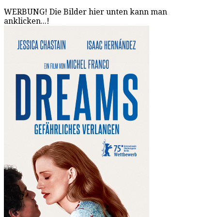
WERBUNG! Die Bilder hier unten kann man
anklicken...!