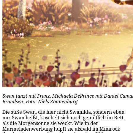
Swan tanzt mit Franz, Michaela DePrince mit Daniel Camargo
Brandsen. Foto: Niels Zonnenburg
Die süße Swan, die hier nicht Swanilda, sondern eben
nur Swan heißt, kuschelt sich noch gemütlich im Bett,
als die Morgensonne sie weckt. Wie in der
Marmeladenwerbung hüpft sie alsbald im Minirock