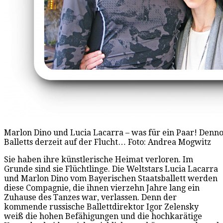
Marlon Dino und Lucia Lacarra – was für ein Paar! Denno
Balletts derzeit auf der Flucht… Foto: Andrea Mogwitz
Sie haben ihre künstlerische Heimat verloren. Im
Grunde sind sie Flüchtlinge. Die Weltstars Lucia Lacarra
und Marlon Dino vom Bayerischen Staatsballett werden
diese Compagnie, die ihnen vierzehn Jahre lang ein
Zuhause des Tanzes war, verlassen. Denn der
kommende russische Ballettdirektor Igor Zelensky
weiß die hohen Befähigungen und die hochkarätige