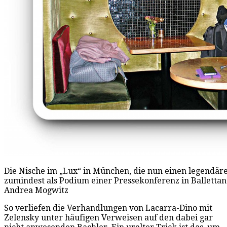
Die Nische im „Lux“ in München, die nun einen legendär
zumindest als Podium einer Pressekonferenz in Ballettan
Andrea Mogwitz
So verliefen die Verhandlungen von Lacarra-Dino mit
Zelensky unter häufigen Verweisen auf den dabei gar