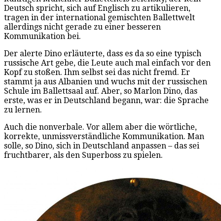
Deutsch spricht, sich auf Englisch zu artikulieren,
tragen in der international gemischten Ballettwelt
allerdings nicht gerade zu einer besseren
Kommunikation bei.
Der alerte Dino erläuterte, dass es da so eine typisch
russische Art gebe, die Leute auch mal einfach vor den
Kopf zu stoßen. Ihm selbst sei das nicht fremd. Er
stammt ja aus Albanien und wuchs mit der russischen
Schule im Ballettsaal auf. Aber, so Marlon Dino, das
erste, was er in Deutschland begann, war: die Sprache
zu lernen.
Auch die nonverbale. Vor allem aber die wörtliche,
korrekte, unmissverständliche Kommunikation. Man
solle, so Dino, sich in Deutschland anpassen – das sei
fruchtbarer, als den Superboss zu spielen.