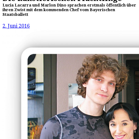
Lucia Lacarra und Marlon Dino sprachen erstmals öffentlich über
ihren Zwist mit dem kommenden Chef vom Bayerischen
Staatsballett
2. Juni 2016