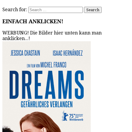
Search for:
EINFACH ANKLICKEN!
WERBUNG! Die Bilder hier unten kann man
anklicken...!