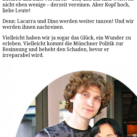
nicht eben wenige – derzeit vereinen. Aber Kopf hoch,
liebe Leute!
Denn: Lacarra und Dino werden weiter tanzen! Und wir
werden ihnen nachreisen.
Vielleicht haben wir ja sogar das Glück, ein Wunder zu
erleben. Vielleicht kommt die Münchner Politik zur
Besinnung und behebt den Schaden, bevor er
irreparabel wird.