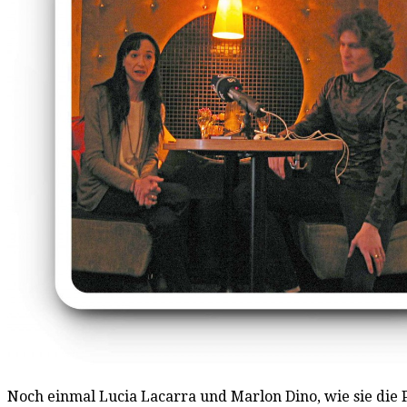
Noch einmal Lucia Lacarra und Marlon Dino, wie sie die 