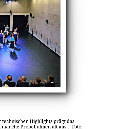
 technischen Highlights prägt das
en manche Probebühnen alt aus… Foto.