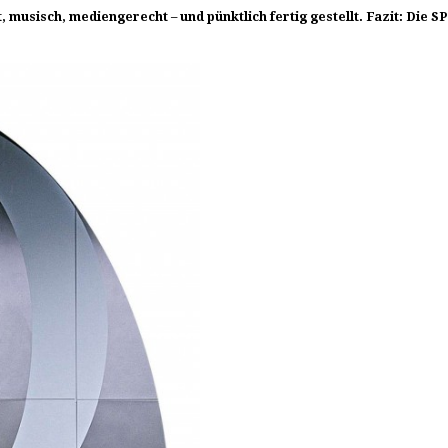
musisch, mediengerecht – und pünktlich fertig gestellt. Fazit: Die S