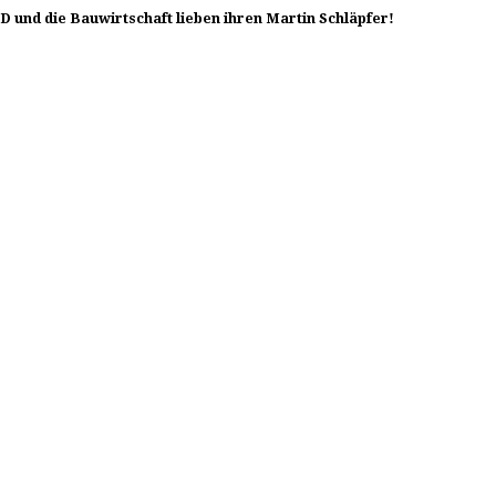
PD und die Bauwirtschaft lieben ihren Martin Schläpfer!