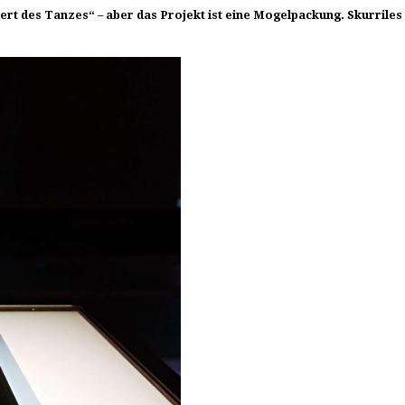
ert des Tanzes“ – aber das Projekt ist eine Mogelpackung. Skurrile