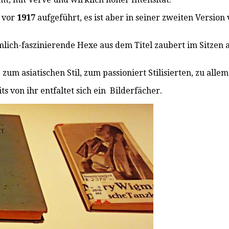
n vor
1917
aufgeführt, es ist aber in seiner zweiten Version
imlich-faszinierende Hexe aus dem Titel zaubert im Sitzen
 asiatischen Stil, zum passioniert Stilisierten, zu allem
its von ihr entfaltet sich ein Bilderfächer.