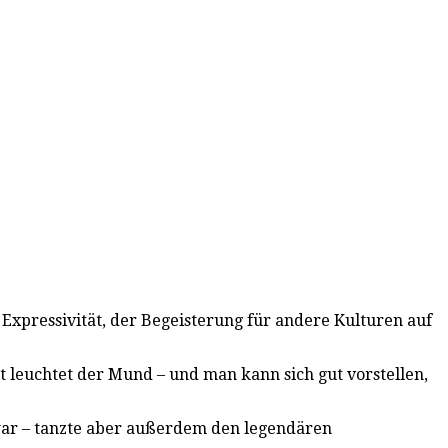
r Expressivität, der Begeisterung für andere Kulturen auf
 leuchtet der Mund – und man kann sich gut vorstellen,
g war – tanzte aber außerdem den legendären