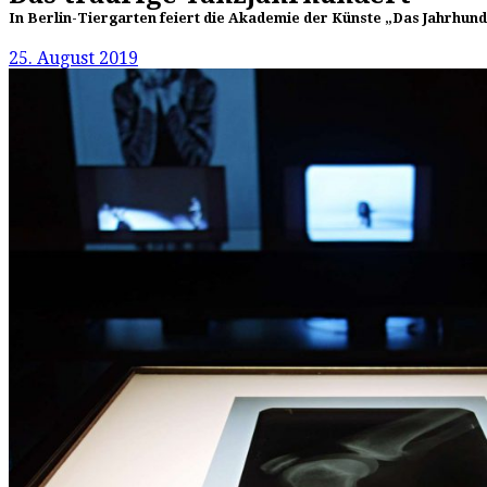
In Berlin-Tiergarten feiert die Akademie der Künste „Das Jahrhund
25. August 2019