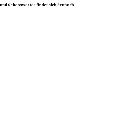
s und Sehenswertes findet sich dennoch