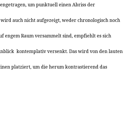
engetragen, um punktuell einen Abriss der
 wird auch nicht aufgezeigt, weder chronologisch noch
f engem Raum versammelt sind, empfiehlt es sich
 Anblick kontemplativ versenkt. Das wird von den lauten
rinen platziert, um die herum kontrastierend das