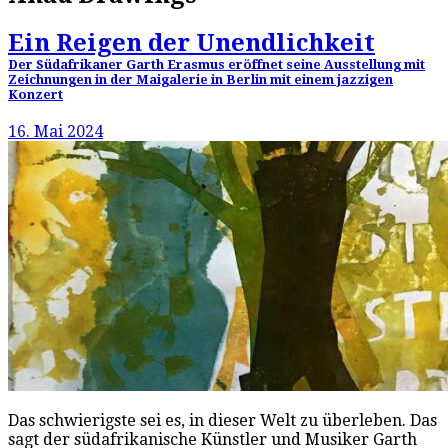
Ein Reigen der Unendlichkeit
Der Südafrikaner Garth Erasmus eröffnet seine Ausstellung mit
Zeichnungen in der Maigalerie in Berlin mit einem jazzigen
Konzert
16. Mai 2024
Das schwierigste sei es, in dieser Welt zu überleben. Das
sagt der südafrikanische Künstler und Musiker Garth