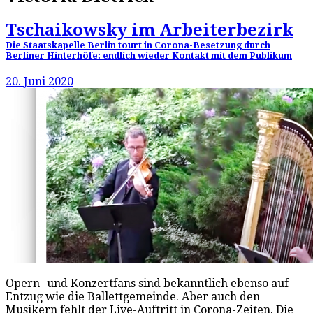
Tschaikowsky im Arbeiterbezirk
Die Staatskapelle Berlin tourt in Corona-Besetzung durch
Berliner Hinterhöfe: endlich wieder Kontakt mit dem Publikum
20. Juni 2020
Opern- und Konzertfans sind bekanntlich ebenso auf
Entzug wie die Ballettgemeinde. Aber auch den
Musikern fehlt der Live-Auftritt in Corona-Zeiten. Die