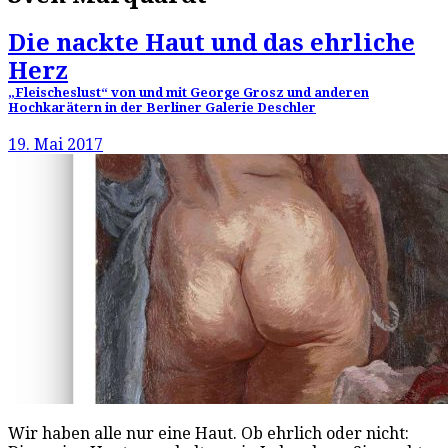
Die nackte Haut und das ehrliche
Herz
„Fleischeslust“ von und mit George Grosz und anderen
Hochkarätern in der Berliner Galerie Deschler
19. Mai 2017
Wir haben alle nur eine Haut. Ob ehrlich oder nicht: